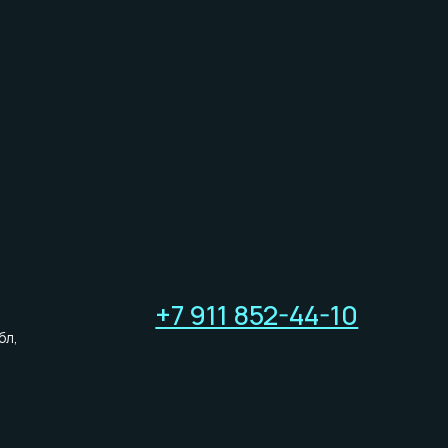
+7 911 852-44-10