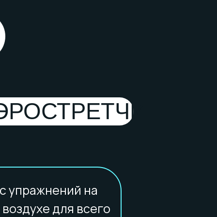
ЭРОСТРЕТЧИНГ
с упражнений на
 воздухе для всего